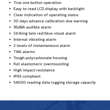
True one button operation
Easy to read LCD display with backlight
Clear indication of operating status
30 days advance calibration due warning
95dBA audible alarm
Striking twin red/blue visual alarm
Internal vibrating alarm
2 levels of instantaneous alarm
TWA alarms
Tough polycarbonate housing
Full elastomeric overmoulding
High impact resistance
IP65 compliant
54000 reading data logging storage capacity