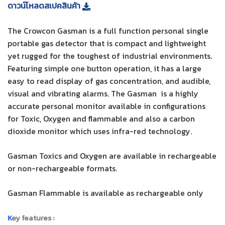
ดาวน์โหลดสเปคสินค้า
The Crowcon Gasman is a full function personal single
portable gas detector that is compact and lightweight
yet rugged for the toughest of industrial environments.
Featuring simple one button operation, it has a large
easy to read display of gas concentration, and audible,
visual and vibrating alarms. The Gasman is a highly
accurate personal monitor available in configurations
for Toxic, Oxygen and flammable and also a carbon
dioxide monitor which uses infra-red technology.
Gasman Toxics and Oxygen are available in rechargeable
or non-rechargeable formats.
Gasman Flammable is available as rechargeable only
K
ey features :