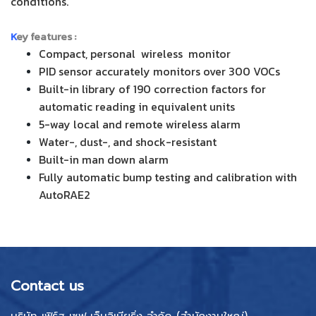
conditions.
K
ey features :
Compact, personal wireless monitor
PID sensor accurately monitors over 300 VOCs
Built-in library of 190 correction factors for
automatic reading in equivalent units
5-way local and remote wireless alarm
Water-, dust-, and shock-resistant
Built-in man down alarm
Fully automatic bump testing and calibration with
AutoRAE2
Contact us