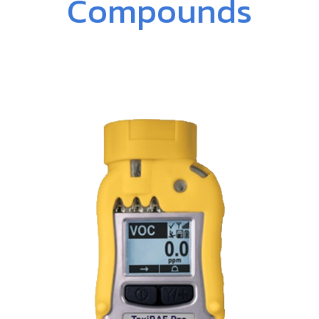
Compounds